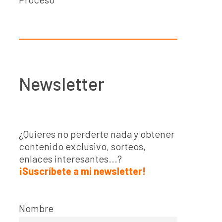
Newsletter
¿Quieres no perderte nada y obtener
contenido exclusivo, sorteos,
enlaces interesantes...?
¡Suscríbete a mi newsletter!
Nombre