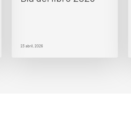
23 abril, 2026