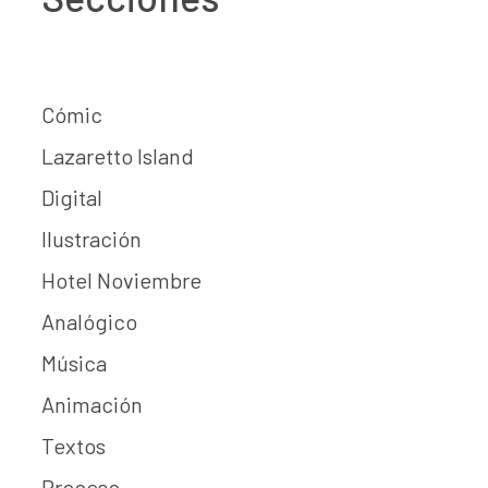
Cómic
Lazaretto Island
Digital
Ilustración
Hotel Noviembre
Analógico
Música
Animación
Textos
Proceso