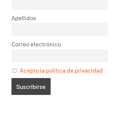
Apellidos
Correo electrónico
Acepto la política de privacidad