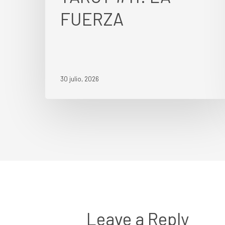
FUERZA
30 julio, 2026
Leave a Reply