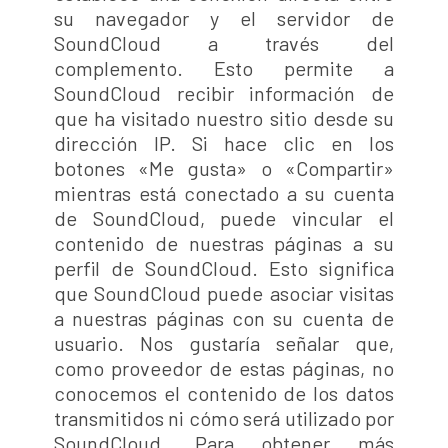
su navegador y el servidor de
SoundCloud a través del
complemento. Esto permite a
SoundCloud recibir información de
que ha visitado nuestro sitio desde su
dirección IP. Si hace clic en los
botones «Me gusta» o «Compartir»
mientras está conectado a su cuenta
de SoundCloud, puede vincular el
contenido de nuestras páginas a su
perfil de SoundCloud. Esto significa
que SoundCloud puede asociar visitas
a nuestras páginas con su cuenta de
usuario. Nos gustaría señalar que,
como proveedor de estas páginas, no
conocemos el contenido de los datos
transmitidos ni cómo será utilizado por
SoundCloud. Para obtener más