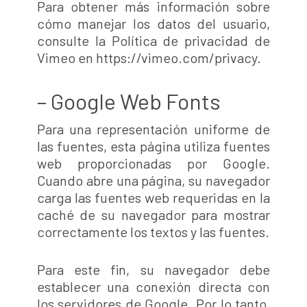
Para obtener más información sobre
cómo manejar los datos del usuario,
consulte la Política de privacidad de
Vimeo en https://vimeo.com/privacy.
– Google Web Fonts
Para una representación uniforme de
las fuentes, esta página utiliza fuentes
web proporcionadas por Google.
Cuando abre una página, su navegador
carga las fuentes web requeridas en la
caché de su navegador para mostrar
correctamente los textos y las fuentes.
Para este fin, su navegador debe
establecer una conexión directa con
los servidores de Google. Por lo tanto,