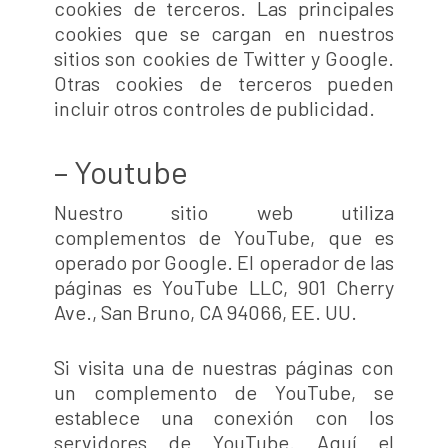
cookies de terceros. Las principales
cookies que se cargan en nuestros
sitios son cookies de Twitter y Google.
Otras cookies de terceros pueden
incluir otros controles de publicidad.
– Youtube
Nuestro sitio web utiliza
complementos de YouTube, que es
operado por Google. El operador de las
páginas es YouTube LLC, 901 Cherry
Ave., San Bruno, CA 94066, EE. UU.
Si visita una de nuestras páginas con
un complemento de YouTube, se
establece una conexión con los
servidores de YouTube. Aquí el