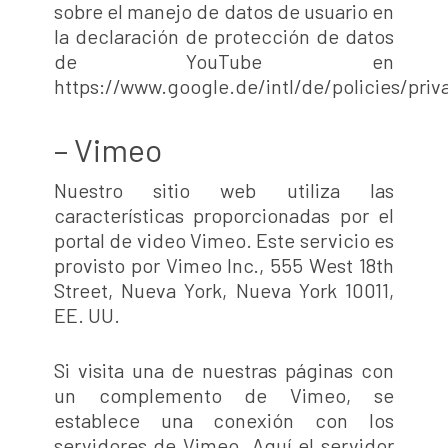
sobre el manejo de datos de usuario en
la declaración de protección de datos
de YouTube en
https://www.google.de/intl/de/policies/priv
– Vimeo
Nuestro sitio web utiliza las
características proporcionadas por el
portal de video Vimeo. Este servicio es
provisto por Vimeo Inc., 555 West 18th
Street, Nueva York, Nueva York 10011,
EE. UU.
Si visita una de nuestras páginas con
un complemento de Vimeo, se
establece una conexión con los
servidores de Vimeo. Aquí el servidor