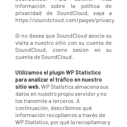
información sobre la política de
privacidad de SoundCloud, vaya a
https://soundcloud.com/pages/privacy.
Si no desea que SoundCloud asocie su
visita a nuestro sitio con su cuenta de
SoundCloud, cierre sesión en su
cuenta de SoundCloud.
Utilizamos el plugin WP Statistics
para analizar el tráfico en nuestro
sitio web.
WP Statistics almacena sus
datos en nuestro propio servidor y no
los transmite a terceros. A
continuación, describimos qué
información recopilamos a través de
WP Statistics, por qué la recopilamos y