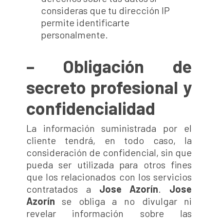
consideras que tu dirección IP
permite identificarte
personalmente.
– Obligación de
secreto profesional y
confidencialidad
La información suministrada por el
cliente tendrá, en todo caso, la
consideración de confidencial, sin que
pueda ser utilizada para otros fines
que los relacionados con los servicios
contratados a
Jose Azorín
.
Jose
Azorín
se obliga a no divulgar ni
revelar información sobre las