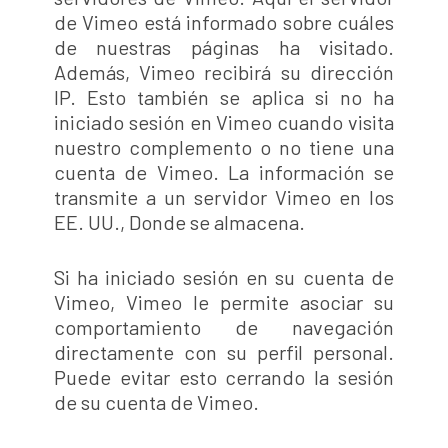
de Vimeo está informado sobre cuáles
de nuestras páginas ha visitado.
Además, Vimeo recibirá su dirección
IP. Esto también se aplica si no ha
iniciado sesión en Vimeo cuando visita
nuestro complemento o no tiene una
cuenta de Vimeo. La información se
transmite a un servidor Vimeo en los
EE. UU., Donde se almacena.
Si ha iniciado sesión en su cuenta de
Vimeo, Vimeo le permite asociar su
comportamiento de navegación
directamente con su perfil personal.
Puede evitar esto cerrando la sesión
de su cuenta de Vimeo.