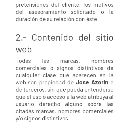
pretensiones del cliente, los motivos
del asesoramiento solicitado o la
duración de su relación con éste.
2.- Contenido del sitio
web
Todas las marcas, nombres
comerciales o signos distintivos de
cualquier clase que aparecen en la
web son propiedad de
Jose Azorín
o
de terceros, sin que pueda entenderse
que el uso o acceso a la web atribuya al
usuario derecho alguno sobre las
citadas marcas, nombres comerciales
y/o signos distintivos.