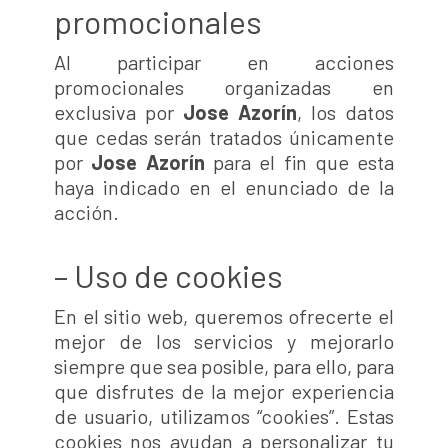
promocionales
Al participar en acciones
promocionales organizadas en
exclusiva por
Jose Azorín
, los datos
que cedas serán tratados únicamente
por
Jose Azorín
para el fin que esta
haya indicado en el enunciado de la
acción.
– Uso de cookies
En el sitio web, queremos ofrecerte el
mejor de los servicios y mejorarlo
siempre que sea posible, para ello, para
que disfrutes de la mejor experiencia
de usuario, utilizamos “cookies”. Estas
cookies nos ayudan a personalizar tu