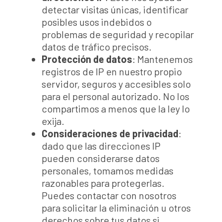
detectar visitas únicas, identificar
posibles usos indebidos o
problemas de seguridad y recopilar
datos de tráfico precisos.
Protección de datos
: Mantenemos
registros de IP en nuestro propio
servidor, seguros y accesibles solo
para el personal autorizado. No los
compartimos a menos que la ley lo
exija.
Consideraciones de privacidad
:
dado que las direcciones IP
pueden considerarse datos
personales, tomamos medidas
razonables para protegerlas.
Puedes contactar con nosotros
para solicitar la eliminación u otros
derechos sobre tus datos si