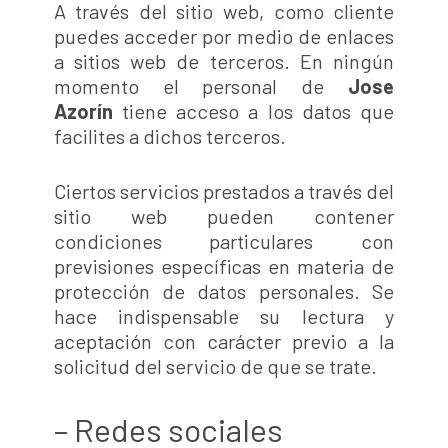
A través del sitio web, como cliente
puedes acceder por medio de enlaces
a sitios web de terceros. En ningún
momento el personal de
Jose
Azorín
tiene acceso a los datos que
facilites a dichos terceros.
Ciertos servicios prestados a través del
sitio web pueden contener
condiciones particulares con
previsiones específicas en materia de
protección de datos personales. Se
hace indispensable su lectura y
aceptación con carácter previo a la
solicitud del servicio de que se trate.
– Redes sociales