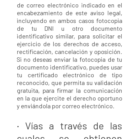
de correo electrónico indicado en el
encabezamiento de este aviso legal,
incluyendo en ambos casos fotocopia
de tu DNI u otro documento
identificativo similar, para solicitar el
ejercicio de los derechos de acceso,
rectificación, cancelación y oposición.
Si no deseas enviar la fotocopia de tu
documento identificativo, puedes usar
tu certificado electrónico de tipo
reconocido, que permita su validación
gratuita, para firmar la comunicación
en la que ejercite el derecho oportuno
y enviándola por correo electrónico.
· Vías a través de las
cuales se obtienen