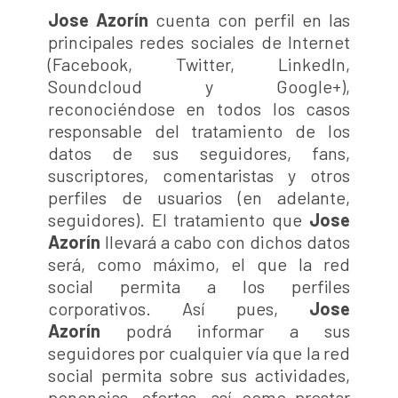
Jose Azorín
cuenta con perfil en las
principales redes sociales de Internet
(Facebook, Twitter, LinkedIn,
Soundcloud y Google+),
reconociéndose en todos los casos
responsable del tratamiento de los
datos de sus seguidores, fans,
suscriptores, comentaristas y otros
perfiles de usuarios (en adelante,
seguidores). El tratamiento que
Jose
Azorín
llevará a cabo con dichos datos
será, como máximo, el que la red
social permita a los perfiles
corporativos. Así pues,
Jose
Azorín
podrá informar a sus
seguidores por cualquier vía que la red
social permita sobre sus actividades,
ponencias, ofertas, así como prestar