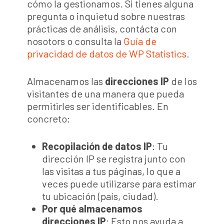
cómo la gestionamos. Si tienes alguna
pregunta o inquietud sobre nuestras
prácticas de análisis, contácta con
nosotors o consulta la
Guía de
privacidad de datos de WP Statistics
.
Almacenamos las
direcciones IP
de los
visitantes de una manera que pueda
permitirles ser identificables. En
concreto:
Recopilación de datos IP
: Tu
dirección IP se registra junto con
las visitas a tus páginas, lo que a
veces puede utilizarse para estimar
tu ubicación (país, ciudad).
Por qué almacenamos
direcciones IP
: Esto nos ayuda a