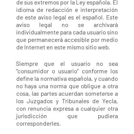
de sus extremos por la Ley española. El
idioma de redacción e interpretación
de este aviso legal es el español. Este
aviso legal no se archivará
individualmente para cada usuario sino
que permanecerá accesible por medio
de Internet en este mismo sitio web.
Siempre que el usuario no sea
“consumidor o usuario” conforme los
define la normativa española, y cuando
no haya una norma que obligue a otra
cosa, las partes acuerdan someterse a
los Juzgados y Tribunales de Yecla,
con renuncia expresa a cualquier otra
jurisdicción que pudiera
corresponderles.