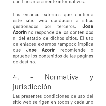
con fines meramente informativos.
Los enlaces externos que contiene
este sitio web conducen a sitios
gestionados por terceros.
Jose
Azorín
no responde de los contenidos
ni del estado de dichos sitios. El uso
de enlaces externos tampoco implica
que
Jose Azorín
recomiende o
apruebe los contenidos de las páginas
de destino.
4. – Normativa y
jurisdicción
Las presentes condiciones de uso del
sitio web se rigen en todos y cada uno