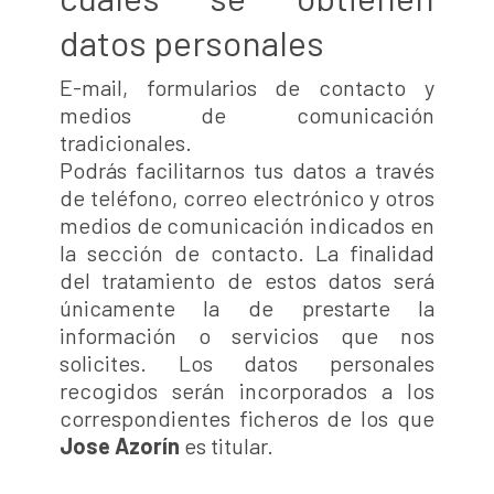
datos personales
E-mail, formularios de contacto y
medios de comunicación
tradicionales.
Podrás facilitarnos tus datos a través
de teléfono, correo electrónico y otros
medios de comunicación indicados en
la sección de contacto. La finalidad
del tratamiento de estos datos será
únicamente la de prestarte la
información o servicios que nos
solicites. Los datos personales
recogidos serán incorporados a los
correspondientes ficheros de los que
Jose Azorín
es titular.