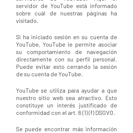
servidor de YouTube está informado
sobre cuál de nuestras páginas ha
visitado.
Si ha iniciado sesión en su cuenta de
YouTube, YouTube le permite asociar
su comportamiento de navegación
directamente con su perfil personal.
Puede evitar esto cerrando la sesión
de su cuenta de YouTube.
YouTube se utiliza para ayudar a que
nuestro sitio web sea atractivo. Esto
constituye un interés justificado de
conformidad con el art. 6 (1) (f) DSGVO.
Se puede encontrar más información