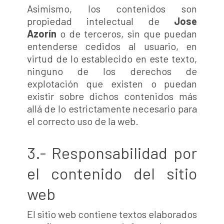
Asimismo, los contenidos son
propiedad intelectual de
Jose
Azorín
o de terceros, sin que puedan
entenderse cedidos al usuario, en
virtud de lo establecido en este texto,
ninguno de los derechos de
explotación que existen o puedan
existir sobre dichos contenidos más
allá de lo estrictamente necesario para
el correcto uso de la web.
3.- Responsabilidad por
el contenido del sitio
web
El sitio web contiene textos elaborados