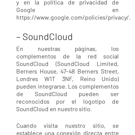
y en la política de privacidad de
Google en
https://www.google.com/policies/privacy/.
– SoundCloud
En nuestras páginas, los
complementos de la red social
SoundCloud (SoundCloud Limited,
Berners House, 47-48 Berners Street,
Londres W1T 3NF, Reino Unido)
pueden integrarse. Los complementos
de SoundCloud pueden ser
reconocidos por el logotipo de
SoundCloud en nuestro sitio.
Cuando visita nuestro sitio, se
establece una conexión directa entre