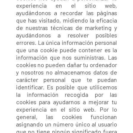
experiencia en el sitio web,
ayudándonos a recordar las páginas
que has visitado, midiendo la eficacia
de nuestras técnicas de marketing y
ayudándonos a resolver posibles
errores. La única información personal
que una cookie puede contener es la
información que nos suministras. Las
cookies no pueden dañar tu ordenador
y nosotros no almacenamos datos de
carácter personal que te puedan
identificar. Es posible que utilicemos
la información recogida por las
cookies para ayudarnos a mejorar tu
experiencia en el sitio web. Por lo
general, las cookies funcionan
asignando un número único al usuario
que no tiene ningún significado fuera