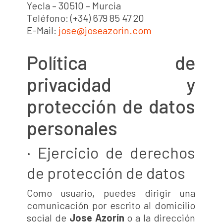
Yecla – 30510 – Murcia
Teléfono: (+34) 679 85 47 20
E-Mail:
jose@joseazorin.com
Política de
privacidad y
protección de datos
personales
· Ejercicio de derechos
de protección de datos
Como usuario, puedes dirigir una
comunicación por escrito al domicilio
social de
Jose Azorín
o a la dirección