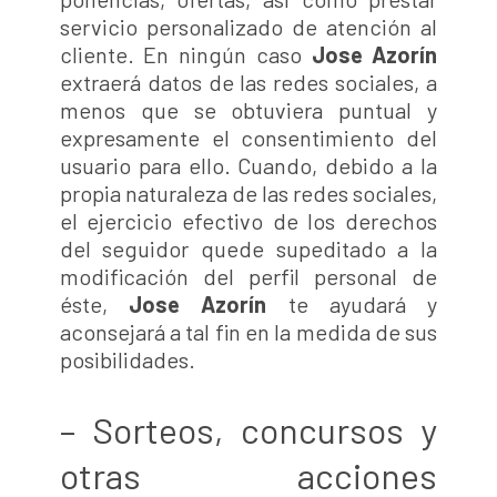
servicio personalizado de atención al
cliente. En ningún caso
Jose Azorín
extraerá datos de las redes sociales, a
menos que se obtuviera puntual y
expresamente el consentimiento del
usuario para ello. Cuando, debido a la
propia naturaleza de las redes sociales,
el ejercicio efectivo de los derechos
del seguidor quede supeditado a la
modificación del perfil personal de
éste,
Jose Azorín
te ayudará y
aconsejará a tal fin en la medida de sus
posibilidades.
– Sorteos, concursos y
otras acciones