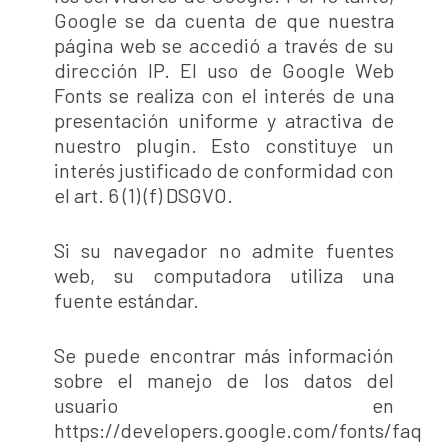
Google se da cuenta de que nuestra
página web se accedió a través de su
dirección IP. El uso de Google Web
Fonts se realiza con el interés de una
presentación uniforme y atractiva de
nuestro plugin. Esto constituye un
interés justificado de conformidad con
el art. 6 (1) (f) DSGVO.
Si su navegador no admite fuentes
web, su computadora utiliza una
fuente estándar.
Se puede encontrar más información
sobre el manejo de los datos del
usuario en
https://developers.google.com/fonts/faq