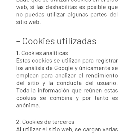
web, si las deshabilitas es posible que
no puedas utilizar algunas partes del
sitio web.
– Cookies utilizadas
1. Cookies analíticas
Estas cookies se utilizan para registrar
los análisis de Google y únicamente se
emplean para analizar el rendimiento
del sitio y la conducta del usuario.
Toda la información que reúnen estas
cookies se combina y por tanto es
anónima.
2. Cookies de terceros
Al utilizar el sitio web, se cargan varias