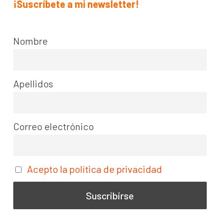
¡Suscríbete a mi newsletter!
Nombre
Apellidos
Correo electrónico
Acepto la política de privacidad