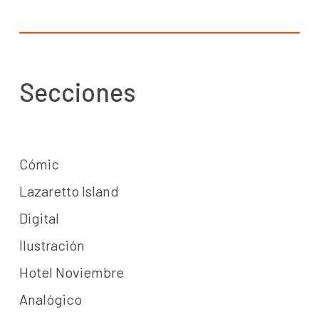
Secciones
Cómic
Lazaretto Island
Digital
Ilustración
Hotel Noviembre
Analógico