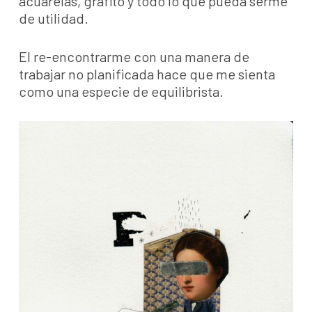
acuarelas, grafito y todo lo que pueda serme
de utilidad.
El re-encontrarme con una manera de
trabajar no planificada hace que me sienta
como una especie de equilibrista.