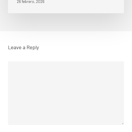
26 febrero, 2026
Leave a Reply