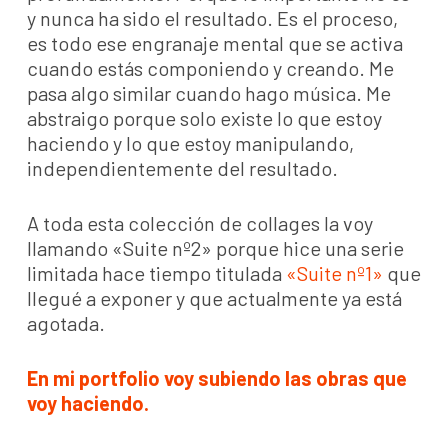
y nunca ha sido el resultado. Es el proceso,
es todo ese engranaje mental que se activa
cuando estás componiendo y creando. Me
pasa algo similar cuando hago música. Me
abstraigo porque solo existe lo que estoy
haciendo y lo que estoy manipulando,
independientemente del resultado.
A toda esta colección de collages la voy
llamando «Suite nº2» porque hice una serie
limitada hace tiempo titulada
«Suite nº1»
que
llegué a exponer y que actualmente ya está
agotada.
En mi portfolio voy subiendo las obras que
voy haciendo.