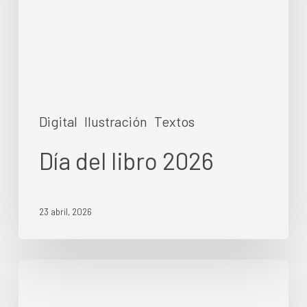
Digital
Ilustración
Textos
Día del libro 2026
23 abril, 2026
TAROT
#10:
LA