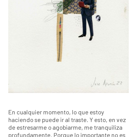
En cualquier momento, lo que estoy
haciendo se puede ir al traste. Y esto, en vez
de estresarme o agobiarme, me tranquiliza
profundamente. Porque lo importante no es