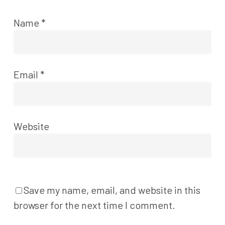
Name
*
Email
*
Website
Save my name, email, and website in this
browser for the next time I comment.