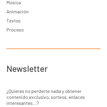
Música
Animación
Textos
Proceso
Newsletter
¿Quieres no perderte nada y obtener
contenido exclusivo, sorteos, enlaces
interesantes...?