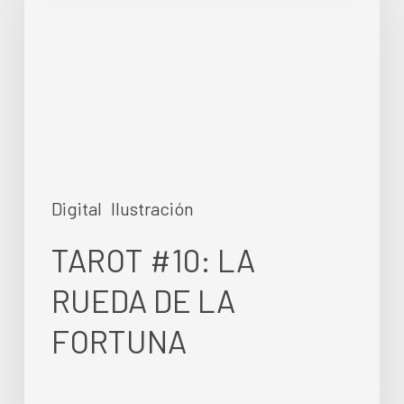
RUEDA
DE
LA
FORTUNA
Digital
Ilustración
TAROT #10: LA
RUEDA DE LA
FORTUNA