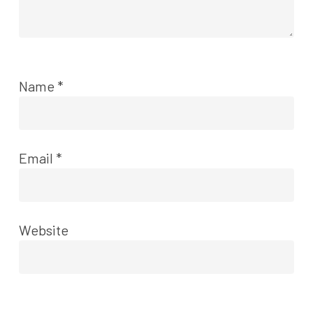
Name
*
Email
*
Website