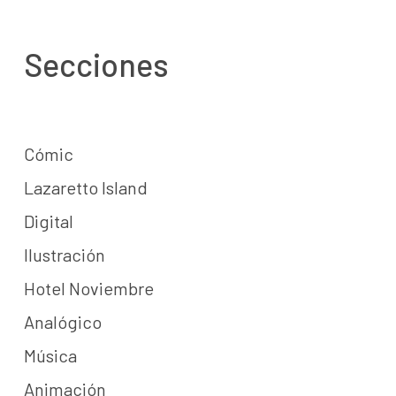
Secciones
Cómic
Lazaretto Island
Digital
Ilustración
Hotel Noviembre
Analógico
Música
Animación