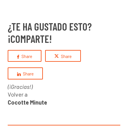
¿TE HA GUSTADO ESTO?
¡COMPARTE!
Share
Share
Share
(¡Gracias!)
Volver a
Cocotte Minute