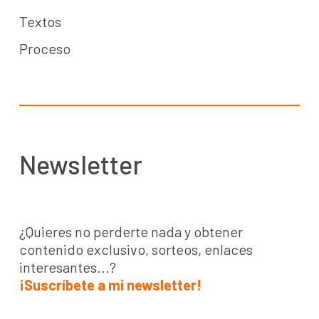
Textos
Proceso
Newsletter
¿Quieres no perderte nada y obtener
contenido exclusivo, sorteos, enlaces
interesantes...?
¡Suscríbete a mi newsletter!