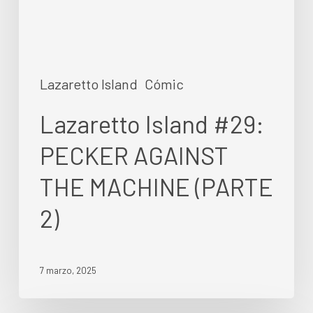
(PARTE
2)
Lazaretto Island
Cómic
Lazaretto Island #29:
PECKER AGAINST
THE MACHINE (PARTE
2)
7 marzo, 2025