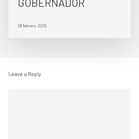
GOBERNADOR
28 febrero, 2025
Leave a Reply