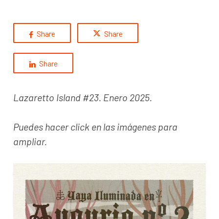
Share
Share
Share
Lazaretto Island #23. Enero 2025.
Puedes hacer click en las imágenes para
ampliar.