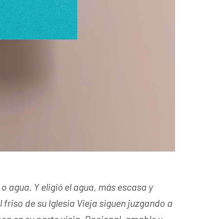
 o agua. Y eligió el agua, más escasa y
 friso de su Iglesia Vieja siguen juzgando a