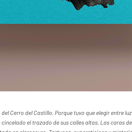
el Cerro del Castillo. Porque tuvo que elegir entre luz
cincelado el trazado de sus calles altas. Las caras del