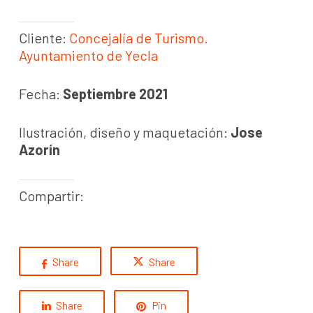
Cliente:
Concejalía de Turismo.
Ayuntamiento de Yecla
Fecha:
Septiembre 2021
Ilustración, diseño y maquetación:
Jose
Azorín
Compartir:
Share
Share
Share
Pin