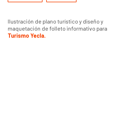
Ilustración de plano turístico y diseño y
maquetación de folleto informativo para
Turismo Yecla.