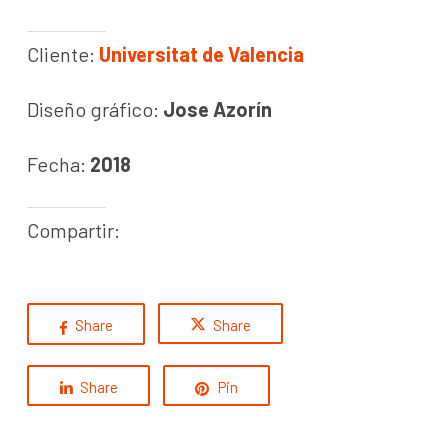
Cliente:
Universitat de Valencia
Diseño gráfico:
Jose Azorín
Fecha:
2018
Compartir:
Share
Share
Share
Pin